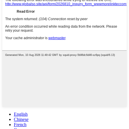
English
Chinese
French