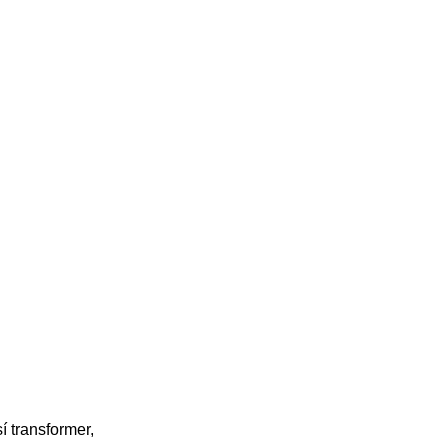
sí transformer,